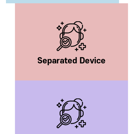
Separated Device